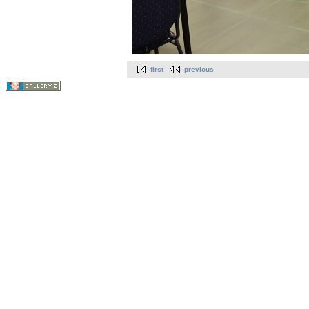
first
previous