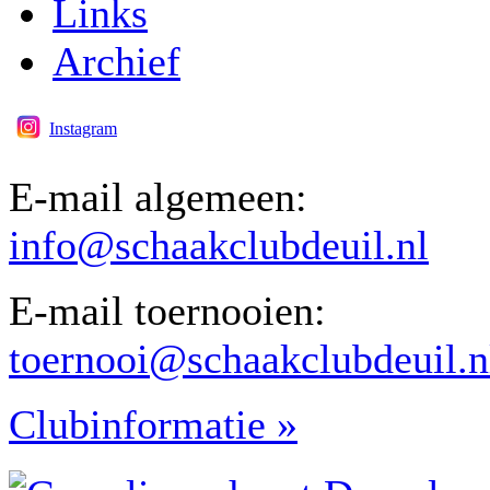
Links
Archief
Instagram
E-mail algemeen:
info@schaakclubdeuil.nl
E-mail toernooien:
toernooi@schaakclubdeuil.n
Clubinformatie »