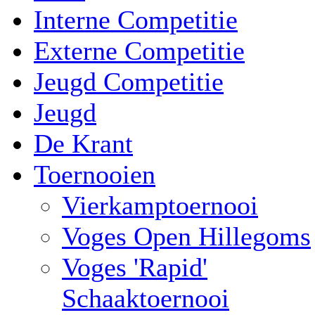
Interne Competitie
Externe Competitie
Jeugd Competitie
Jeugd
De Krant
Toernooien
Vierkamptoernooi
Voges Open Hillegoms
Voges 'Rapid'
Schaaktoernooi