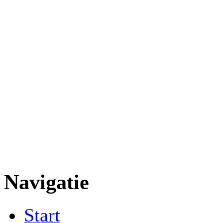
Navigatie
Start