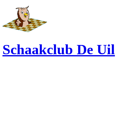
Schaakclub De Uil