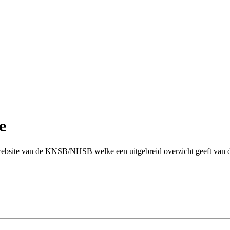
e
ebsite van de KNSB/NHSB welke een uitgebreid overzicht geeft van de 