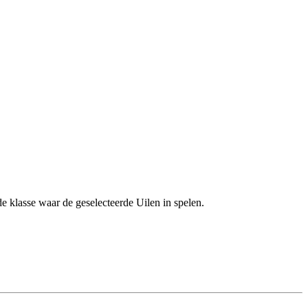
klasse waar de geselecteerde Uilen in spelen.