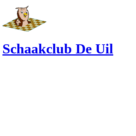
Schaakclub De Uil