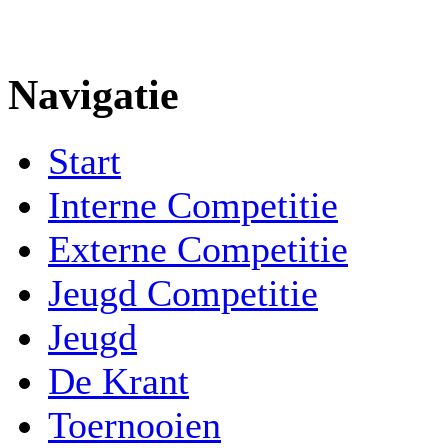
Navigatie
Start
Interne Competitie
Externe Competitie
Jeugd Competitie
Jeugd
De Krant
Toernooien