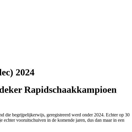
ec) 2024
edeker Rapidschaakkampioen
d die begrijpelijkerwijs, geregistreerd werd onder 2024. Echter op 30
e echter vooruitschuiven in de komende jaren, dus dan maar in een