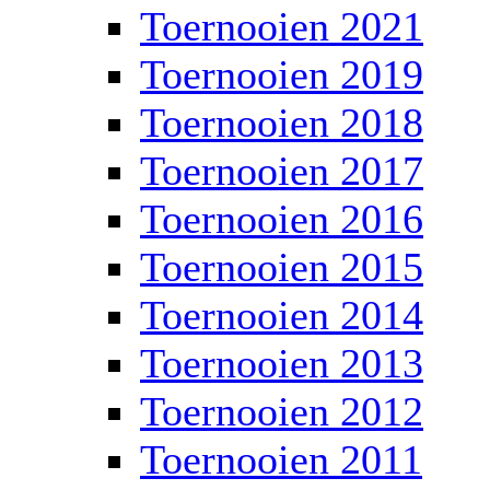
Toernooien 2021
Toernooien 2019
Toernooien 2018
Toernooien 2017
Toernooien 2016
Toernooien 2015
Toernooien 2014
Toernooien 2013
Toernooien 2012
Toernooien 2011