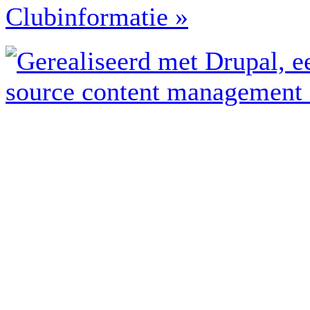
Clubinformatie »