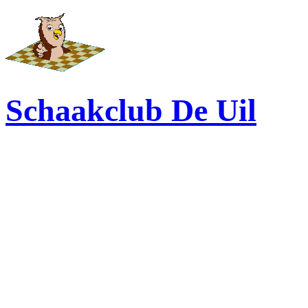
Schaakclub De Uil