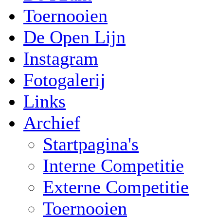
Toernooien
De Open Lijn
Instagram
Fotogalerij
Links
Archief
Startpagina's
Interne Competitie
Externe Competitie
Toernooien