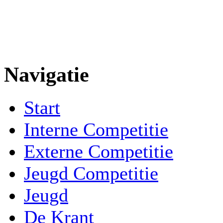
Navigatie
Start
Interne Competitie
Externe Competitie
Jeugd Competitie
Jeugd
De Krant