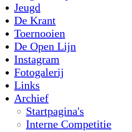
Jeugd
De Krant
Toernooien
De Open Lijn
Instagram
Fotogalerij
Links
Archief
Startpagina's
Interne Competitie