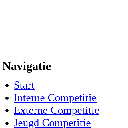
Navigatie
Start
Interne Competitie
Externe Competitie
Jeugd Competitie