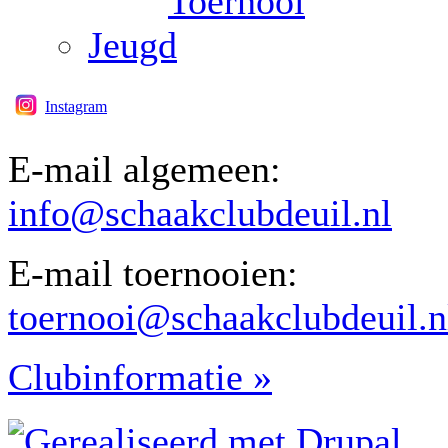
Toernooi
Jeugd
Instagram
E-mail algemeen:
info@schaakclubdeuil.nl
E-mail toernooien:
toernooi@schaakclubdeuil.n
Clubinformatie »