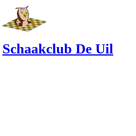
Schaakclub De Uil