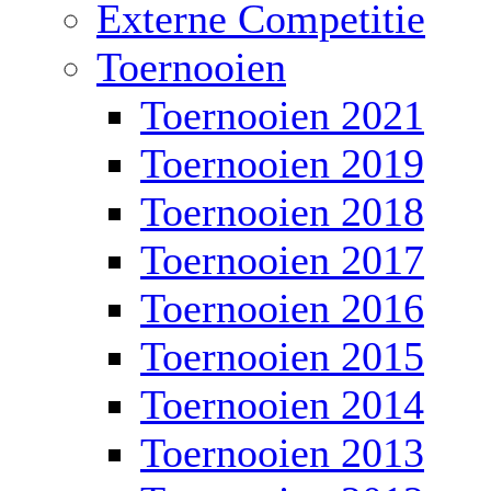
Externe Competitie
Toernooien
Toernooien 2021
Toernooien 2019
Toernooien 2018
Toernooien 2017
Toernooien 2016
Toernooien 2015
Toernooien 2014
Toernooien 2013