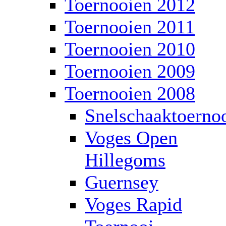
Toernooien 2012
Toernooien 2011
Toernooien 2010
Toernooien 2009
Toernooien 2008
Snelschaaktoerno
Voges Open
Hillegoms
Guernsey
Voges Rapid