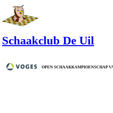
Schaakclub De Uil
OPEN SCHAAKKAMPIOENSCHAP VA