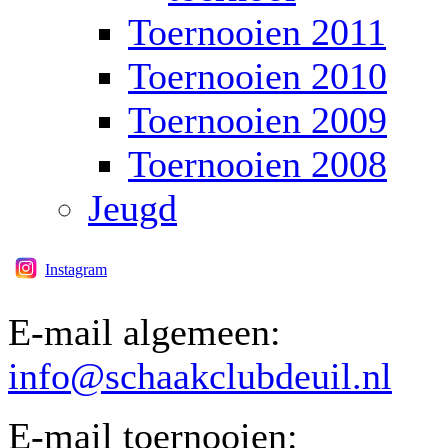
Toernooien 2011
Toernooien 2010
Toernooien 2009
Toernooien 2008
Jeugd
Instagram
E-mail algemeen:
info@schaakclubdeuil.nl
E-mail toernooien: