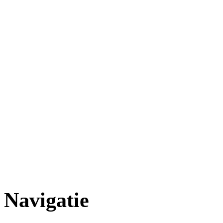
Navigatie