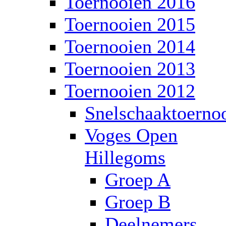
Toernooien 2016
Toernooien 2015
Toernooien 2014
Toernooien 2013
Toernooien 2012
Snelschaaktoerno
Voges Open
Hillegoms
Groep A
Groep B
Deelnemers