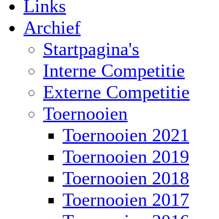
Links
Archief
Startpagina's
Interne Competitie
Externe Competitie
Toernooien
Toernooien 2021
Toernooien 2019
Toernooien 2018
Toernooien 2017