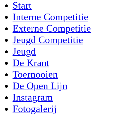
Start
Interne Competitie
Externe Competitie
Jeugd Competitie
Jeugd
De Krant
Toernooien
De Open Lijn
Instagram
Fotogalerij