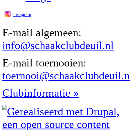
Instagram
E-mail algemeen:
info@schaakclubdeuil.nl
E-mail toernooien:
toernooi@schaakclubdeuil.n
Clubinformatie »