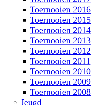
Toernooien 2016
Toernooien 2015
Toernooien 2014
Toernooien 2013
Toernooien 2012
Toernooien 2011
Toernooien 2010
Toernooien 2009
Toernooien 2008
Jeugd