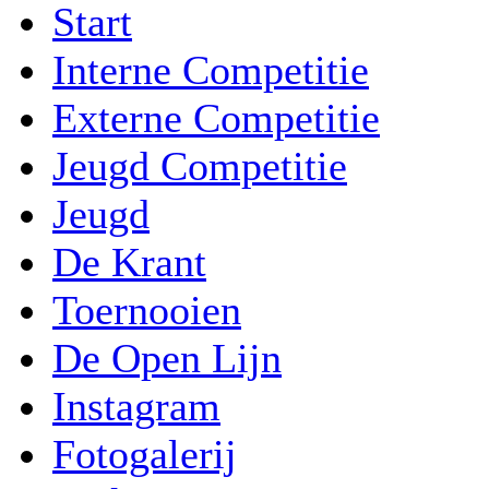
Start
Interne Competitie
Externe Competitie
Jeugd Competitie
Jeugd
De Krant
Toernooien
De Open Lijn
Instagram
Fotogalerij