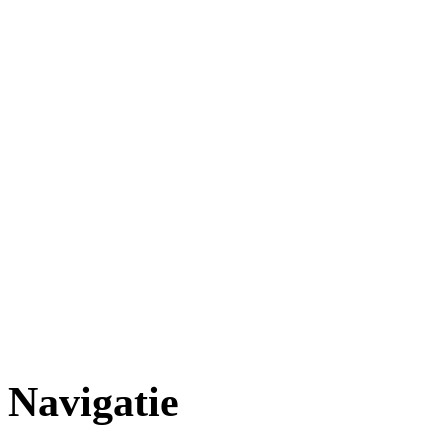
Navigatie