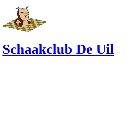
Schaakclub De Uil