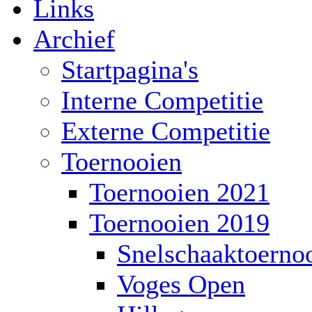
Links
Archief
Startpagina's
Interne Competitie
Externe Competitie
Toernooien
Toernooien 2021
Toernooien 2019
Snelschaaktoerno
Voges Open